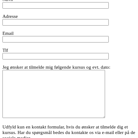
Adresse
Email
Tlf
Jeg ønsker at tilmelde mig følgende kursus og evt. dato:
Udfyld kun en kontakt formular, hvis du ønsker at tilmelde dig et
kursus. Har du spørgsmål bedes du kontakte os via e-mail eller på de
sociale medier